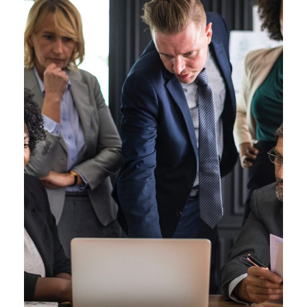
28 ФЕВРАЛЯ, 2019