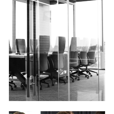
28 ФЕВРАЛЯ, 2019