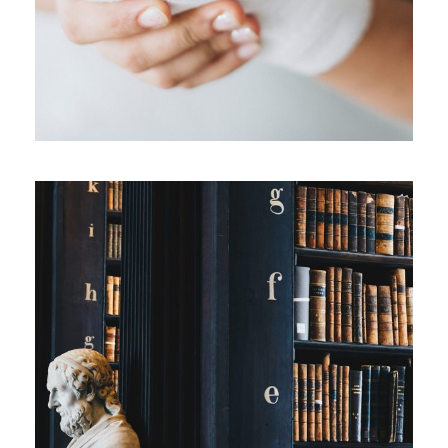
28 ФЕВРАЛЯ, 2019