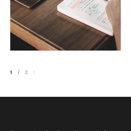
28 ФЕВРАЛЯ, 2019
1
2