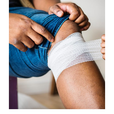
28 ФЕВРАЛЯ, 2019