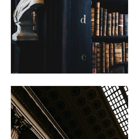
28 ФЕВРАЛЯ, 2019