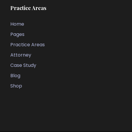
Practice Areas
Home
Pages
Practice Areas
Attorney
Case Study
Blog
Shop