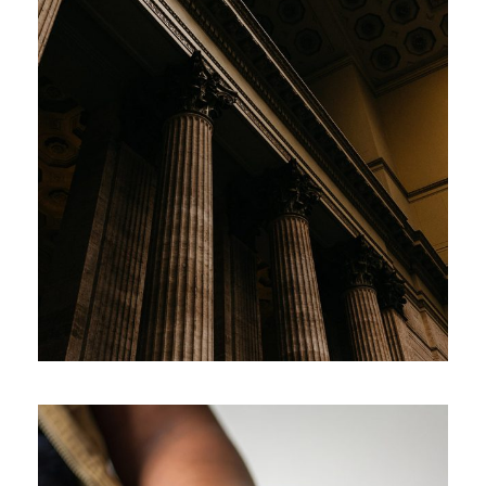
28 ФЕВРАЛЯ, 2019