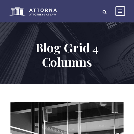
Blog Grid 4
Columns