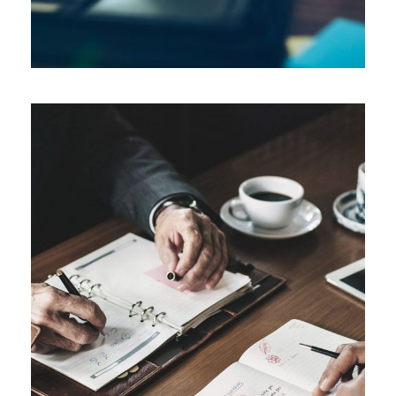
28 ФЕВРАЛЯ, 2019